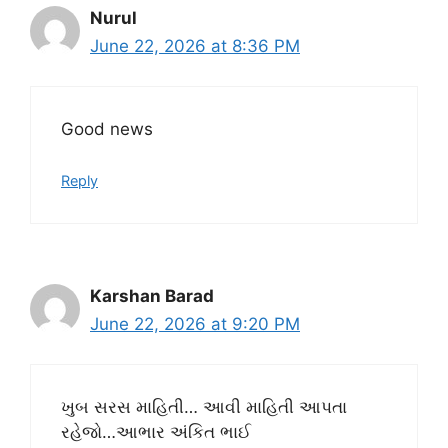
Nurul
June 22, 2026 at 8:36 PM
Good news
Reply
Karshan Barad
June 22, 2026 at 9:20 PM
ખુબ સરસ માહિતી… આવી માહિતી આપતા
રહેજો…આભાર અંકિત ભાઈ