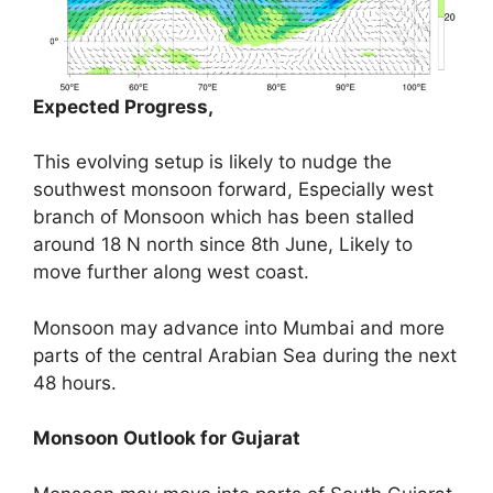
Expected Progress,
This evolving setup is likely to nudge the
southwest monsoon forward, Especially west
branch of Monsoon which has been stalled
around 18 N north since 8th June, Likely to
move further along west coast.
Monsoon may advance into Mumbai and more
parts of the central Arabian Sea during the next
48 hours.
Monsoon Outlook for Gujarat