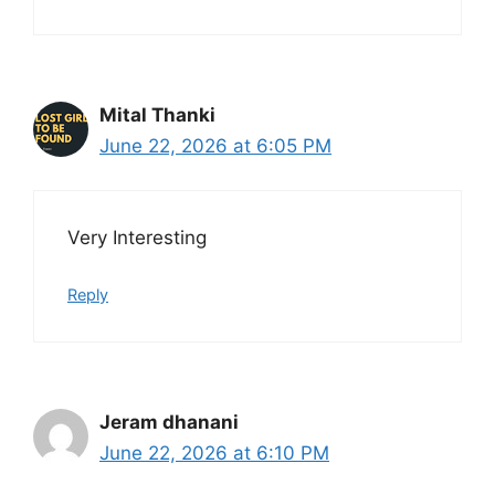
Mital Thanki
June 22, 2026 at 6:05 PM
Very Interesting
Reply
Jeram dhanani
June 22, 2026 at 6:10 PM