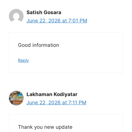
Satish Gosara
June 22, 2026 at 7:01 PM
Good information
Reply
Lakhaman Kodiyatar
June 22, 2026 at 7:11 PM
Thank you new update