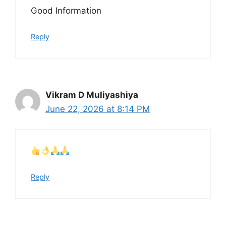
Good Information
Reply
Vikram D Muliyashiya
June 22, 2026 at 8:14 PM
Reply