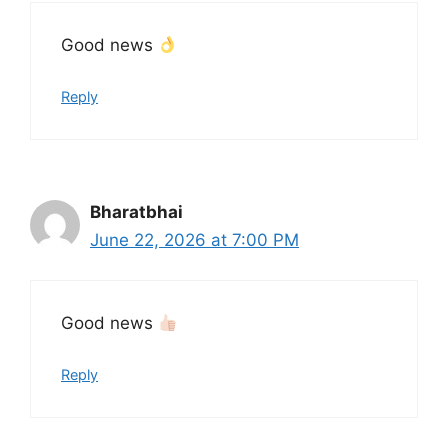
Good news
Reply
Bharatbhai
June 22, 2026 at 7:00 PM
Good news
Reply