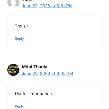
June 22, 2026 at 6:01 PM
Thx sir
Reply
Mital Thanki
June 22, 2026 at 6:05 PM
Usefull Information
Reply