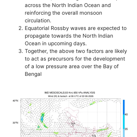
across the North Indian Ocean and
reinforcing the overall monsoon
circulation.
Equatorial Rossby waves are expected to
propagate towards the North Indian
Ocean in upcoming days.
Together, the above two factors are likely
to act as precursors for the development
of a low pressure area over the Bay of
Bengal