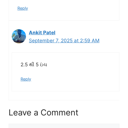
Reply
Ankit Patel
September 7, 2025 at 2:59 AM
2.5 થી 5 ઇંચ
Reply
Leave a Comment
Comment