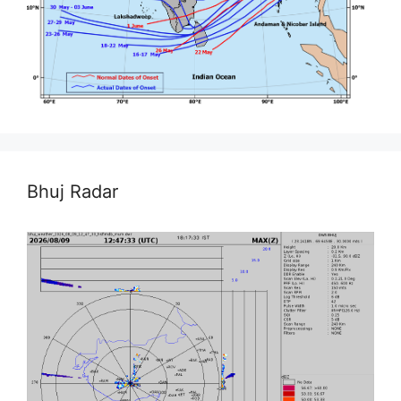
Bhuj Radar