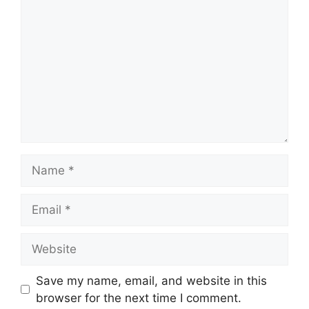
Name
Email
Website
Save my name, email, and website in this
browser for the next time I comment.