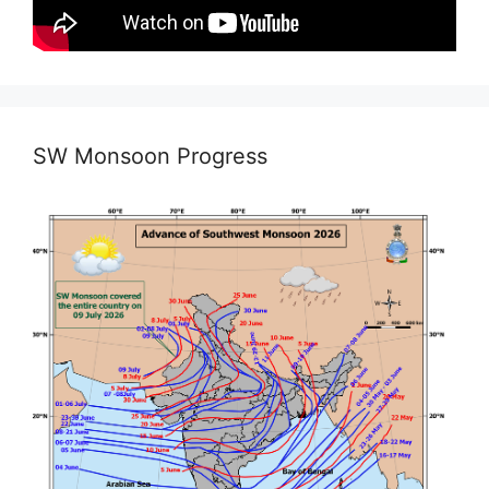
SW Monsoon Progress