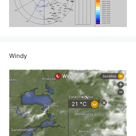
Windy