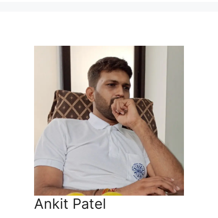
Ankit Patel