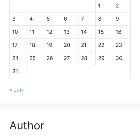
1
2
3
4
5
6
7
8
9
10
11
12
13
14
15
16
17
18
19
20
21
22
23
24
25
26
27
28
29
30
31
« Jun
Author