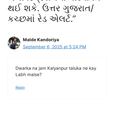
થઈ શકે. ઉત્તર ગુજરાત/
કચ્છમાં રેડ એલર્ટ.”
Malde Kandoriya
September 6, 2025 at 5:24 PM
Dwarka na jam Kalyanpur taluka ne kay
Labh malse?
Reply