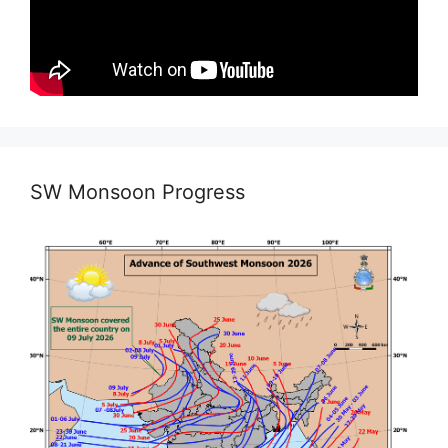
SW Monsoon Progress