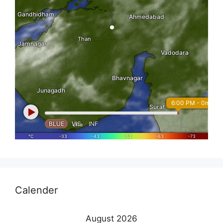
Calender
August 2026