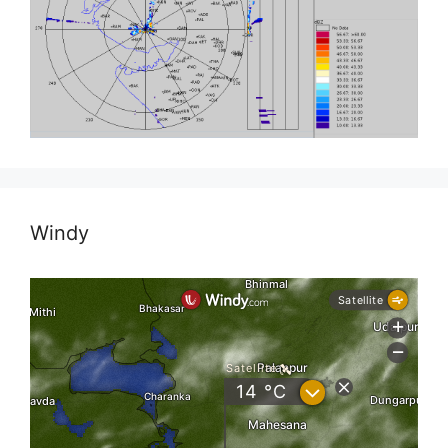
Windy