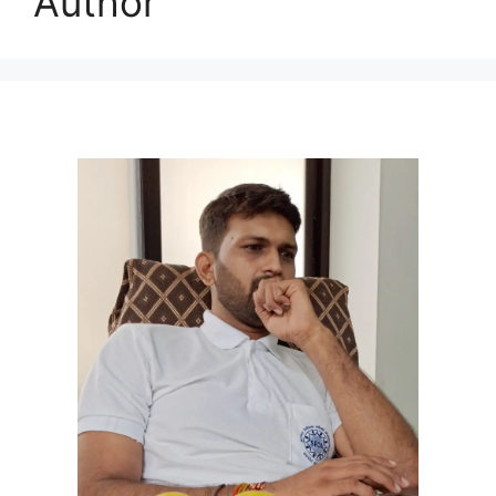
Author