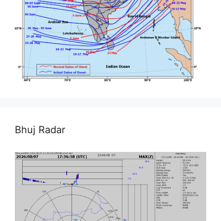
Bhuj Radar