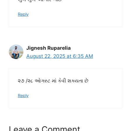
Reply
Jignesh Ruparelia
August 22, 2025 at 6:35 AM
૨૭ /૨૮ ઓગસ્ટ માં કેવી શક્યતા છે
Reply
Leave a Comment