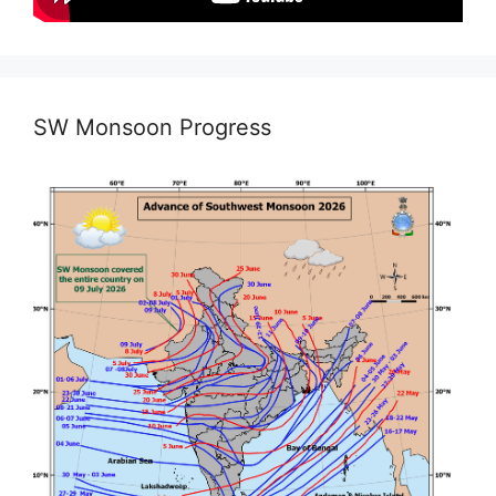
SW Monsoon Progress