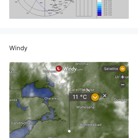
Windy