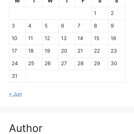
M
T
W
T
F
S
S
1
2
3
4
5
6
7
8
9
10
11
12
13
14
15
16
17
18
19
20
21
22
23
24
25
26
27
28
29
30
31
« Jun
Author