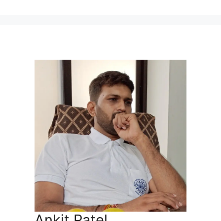
Ankit Patel