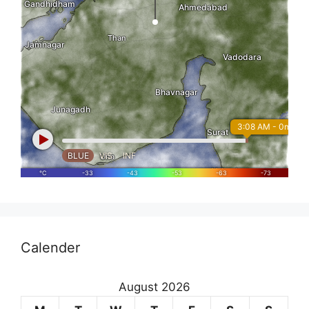
Calender
August 2026