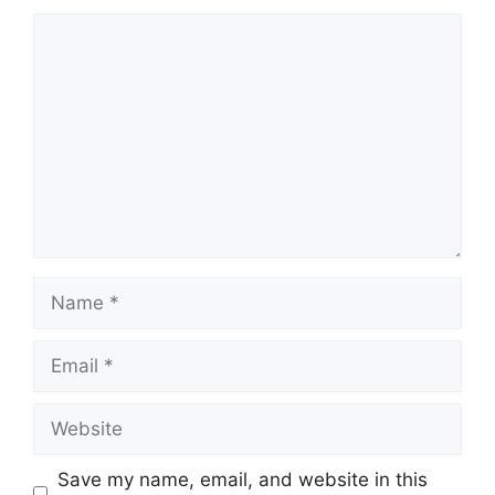
Comment
Name
Email
Website
Save my name, email, and website in this