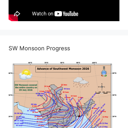
SW Monsoon Progress