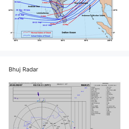
Bhuj Radar