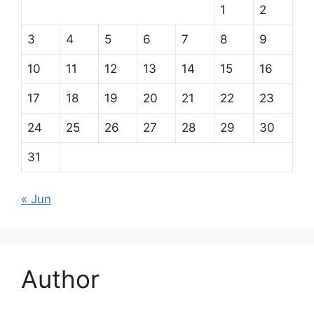
1
2
3
4
5
6
7
8
9
10
11
12
13
14
15
16
17
18
19
20
21
22
23
24
25
26
27
28
29
30
31
« Jun
Author