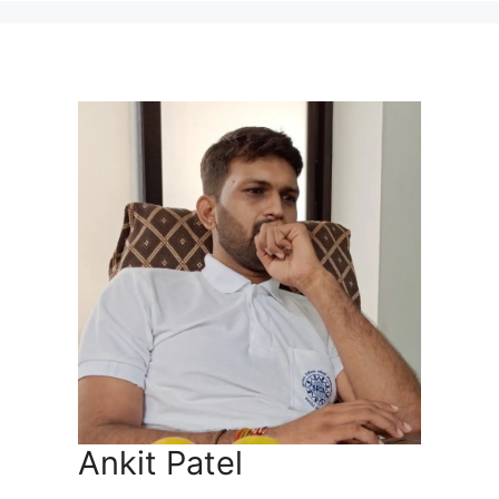
Ankit Patel