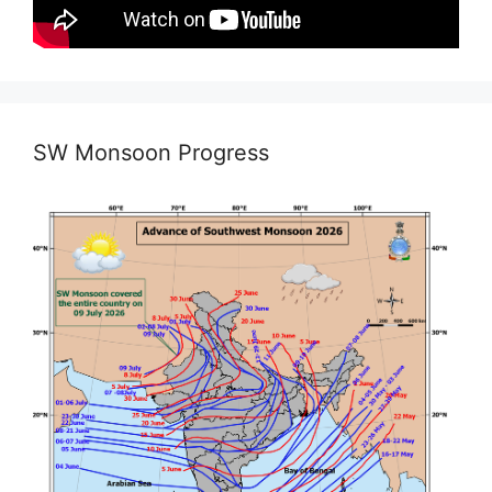
SW Monsoon Progress