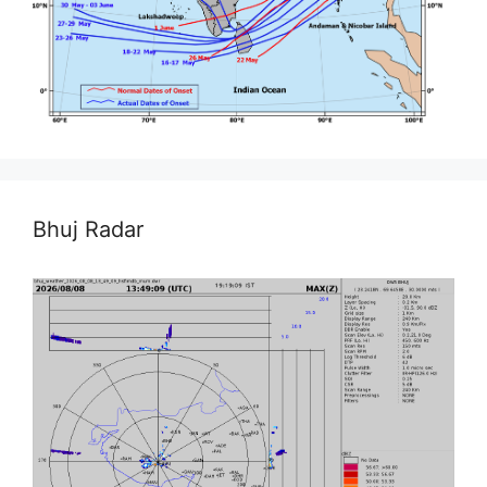
Bhuj Radar