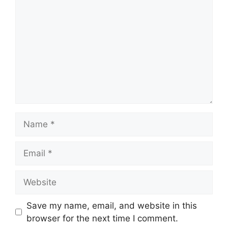
Name
Email
Website
Save my name, email, and website in this
browser for the next time I comment.