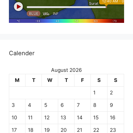
Calender
August 2026
M
T
W
T
F
S
S
1
2
3
4
5
6
7
8
9
10
11
12
13
14
15
16
17
18
19
20
21
22
23