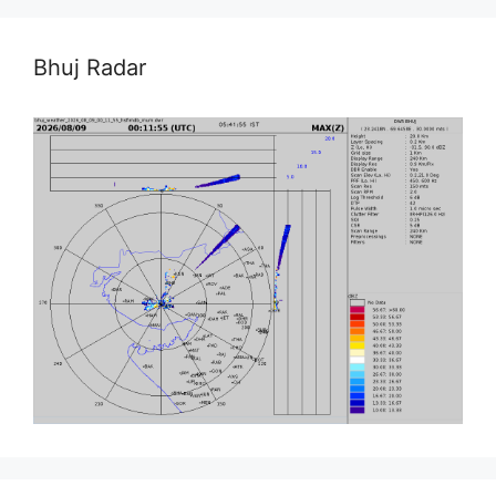
Bhuj Radar