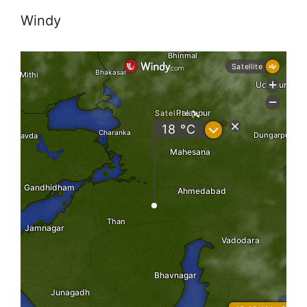
Windy