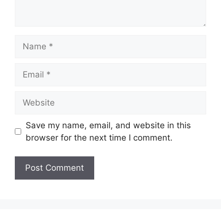
Name
Email
Website
Save my name, email, and website in this
browser for the next time I comment.